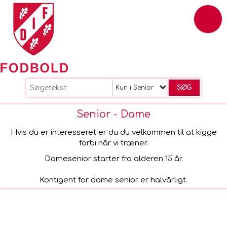
Kun i Senior
Senior - Dame
Hvis du er interesseret er du du velkommen til at kigge
forbi når vi træner.
Damesenior starter fra alderen 15 år.
Kontigent for dame senior er halvårligt.