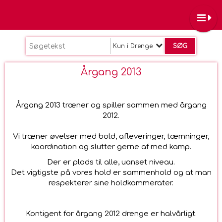
Kun i Drenge
Årgang 2013
Årgang 2013 træner og spiller sammen med årgang
2012.
Vi træner øvelser med bold, afleveringer, tæmninger,
koordination og slutter gerne af med kamp.
Der er plads til alle, uanset niveau.
Det vigtigste på vores hold er sammenhold og at man
respekterer sine holdkammerater.
Kontigent for årgang 2012 drenge er halvårligt.