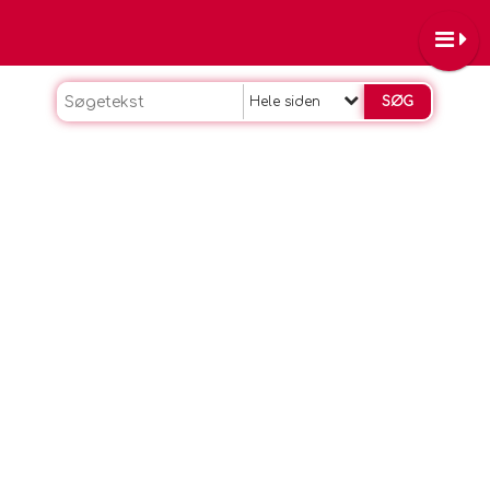
Hele siden